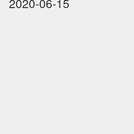
2020-06-15