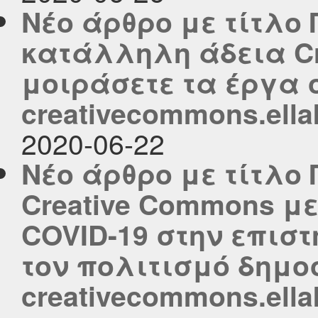
Νέο άρθρο με τίτλο 
κατάλληλη άδεια Cr
μοιράσετε τα έργα 
creativecommons.ella
2020-06-22
Νέο άρθρο με τίτλο 
Creative Commons με
COVID-19 στην επιστ
τον πολιτισμό δημο
creativecommons.ella