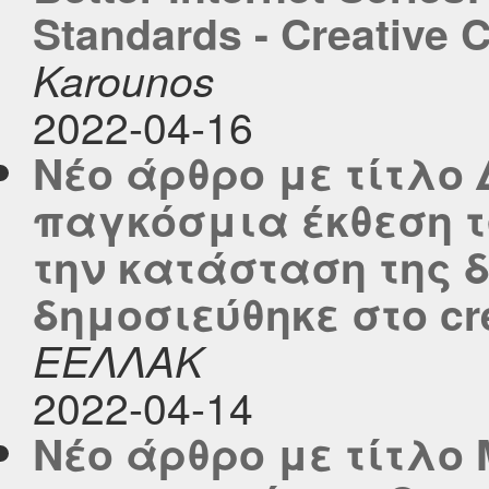
Standards - Creative
Karounos
2022-04-16
Νέο άρθρο με τίτλο 
παγκόσμια έκθεση τ
την κατάσταση της
δημοσιεύθηκε στο cre
ΕΕΛΛΑΚ
2022-04-14
Νέο άρθρο με τίτλο