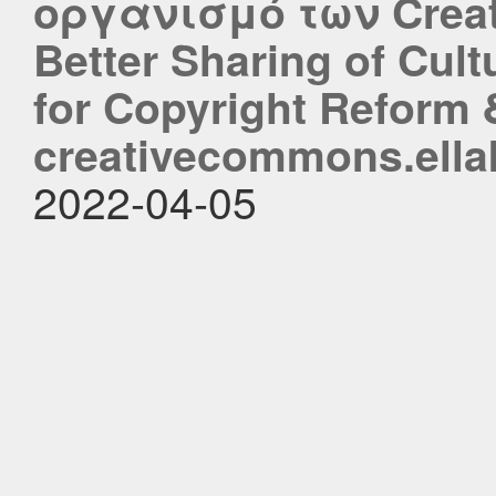
οργανισμό των Crea
Better Sharing of Cul
for Copyright Reform
creativecommons.ella
2022-04-05