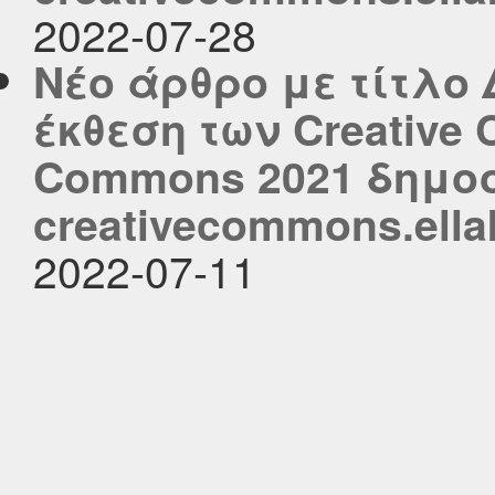
2022-07-28
Νέο άρθρο με τίτλο
έκθεση των Creative 
Commons 2021 δημοσ
creativecommons.ella
2022-07-11