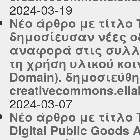
2024-03-19
Νέο άρθρο με τίτλο 
δημοσίευσαν νέες ο
αναφορά στις συλλ
τη χρήση υλικού κοι
Domain). δημοσιεύθη
creativecommons.ella
2024-03-07
Νέο άρθρο με τίτλο 
Digital Public Goods 