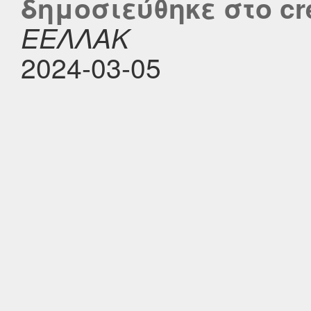
δημοσιεύθηκε στο cre
ΕΕΛΛΑΚ
2024-03-05