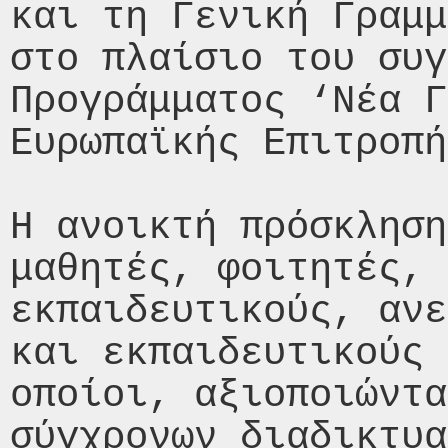
και τη Γενική Γραμμ
στο πλαίσιο του συγ
Προγράμματος ‘Νέα Γ
Ευρωπαϊκής Επιτροπή
Η ανοικτή πρόσκληση
μαθητές, φοιτητές,

εκπαιδευτικούς, ανε
και εκπαιδευτικούς 
οποίοι, αξιοποιώντα
σύγχρονων διαδικτυα