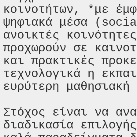
κοινοτήτων, *με έμφ
ψηφιακά μέσα (socia
ανοικτές κοινότητες
προχωρούν σε καινοτ
και πρακτικές προκε
τεχνολογικά η εκπαι
ευρύτερη μαθησιακή 
Στόχος είναι να ανα
διαδικασία επιλογής