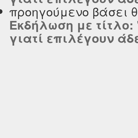
προηγούμενο βάσει 
Εκδήλωση με τίτλο:
γιατί επιλέγουν άδε