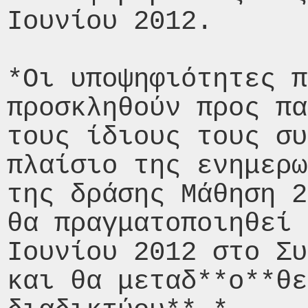
Ιουνίου 2012.

*Οι υποψηφιότητες π
προσκληθούν προς πα
τους ίδιους τους συ
πλαίσιο της ενημερω
της δράσης Μάθηση 2
θα πραγματοποιηθεί 
Ιουνίου 2012 στο Συ
και θα μεταδ**ο**θε