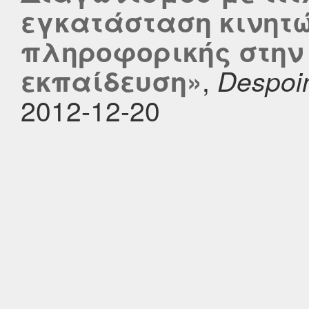
εγκατάσταση κινητ
πληροφορικής στην
,
εκπαίδευση»
Despoi
2012-12-20