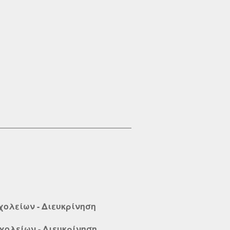
Σχολείων - Διευκρίνηση
Σχολείων - Διευκρίνηση