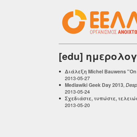
[edu] ημερολογ
Διάλεξη Michel Bauwens "On
2013-05-27
Mediawiki Geek Day 2013
,
Desp
2013-05-24
Σχεδιάστε, τυπώστε, τελειώ
2013-05-20