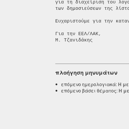
για τη διαχείριση του λογ
των δημοσιεύσεων της λίστα
Ευχαριστούμε για την καταν
Για την ΕΕΛ/ΛΑΚ,  

Μ. Τζανιδάκης

πλοήγηση μηνυμάτων
επόμενο ημερολογιακά:
Η μ
επόμενο βάσει θέματος:
Η μ