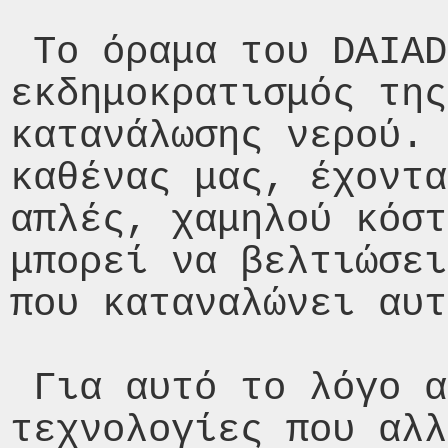
 Το όραμα του DAIAD είναι ο 
εκδημοκρατισμός της
κατανάλωσης νερού. 
καθένας μας, έχοντα
απλές, χαμηλού κόστ
μπορεί να βελτιώσει
που καταναλώνει αυτ
 Για αυτό το λόγο αυτό αναπτύσσουμε 
τεχνολογίες που αλλ