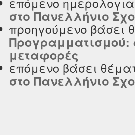
επόμενο ημερολογι
στο Πανελλήνιο Σχολ
προηγούμενο βάσει 
Προγραμματισμού: 
μεταφορές
επόμενο βάσει θέμα
στο Πανελλήνιο Σχολ