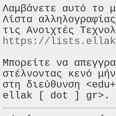
Λαμβάνετε αυτό το μ
Λίστα αλληλογραφίας
https://lists.ellak
Μπορείτε να απεγγρα
στέλνοντας κενό μήν
στη διεύθυνση <edu+