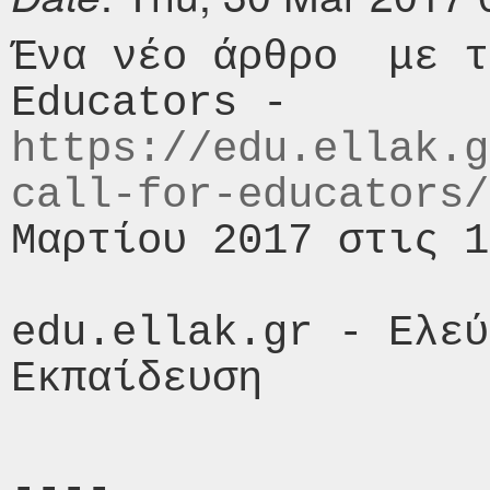
Ένα νέο άρθρο  με τ
Educators - 
https://edu.ellak.g
call-for-educators/
Μαρτίου 2017 στις 1
edu.ellak.gr - Ελεύ
----
