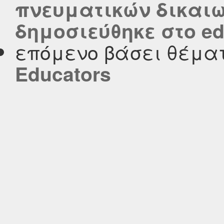
πνευματικών δικαι
δημοσιεύθηκε στο edu
επόμενο βάσει θέμα
Educators