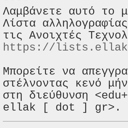
Λαμβάνετε αυτό το μ
Λίστα αλληλογραφίας
https://lists.ellak
Μπορείτε να απεγγρα
στέλνοντας κενό μήν
στη διεύθυνση <edu+