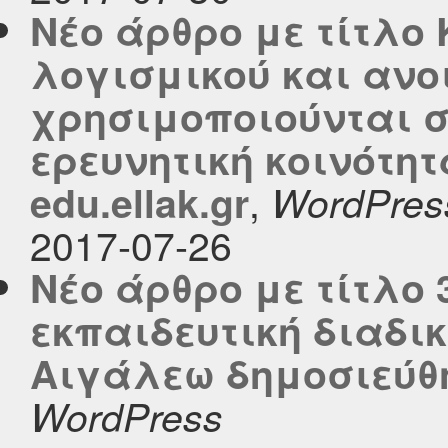
Νέο άρθρο με τίτλο
λογισμικού και ανο
χρησιμοποιούνται σ
ερευνητική κοινότητ
,
edu.ellak.gr
WordPres
2017-07-26
Νέο άρθρο με τίτλο 3
εκπαιδευτική διαδικα
Αιγάλεω δημοσιεύθηκ
WordPress