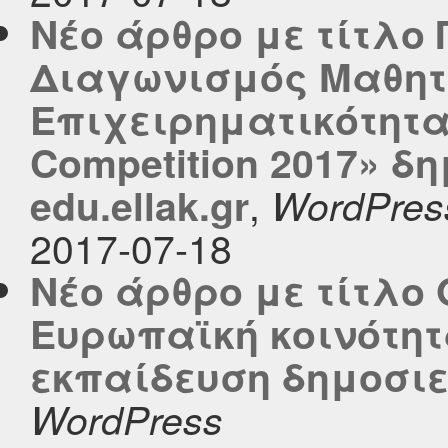
Νέο άρθρο με τίτλο
Διαγωνισμός Μαθητ
Επιχειρηματικότητα
Competition 2017» δ
,
edu.ellak.gr
WordPres
2017-07-18
Νέο άρθρο με τίτλο 
Ευρωπαϊκή κοινότητ
εκπαίδευση δημοσιεύ
WordPress