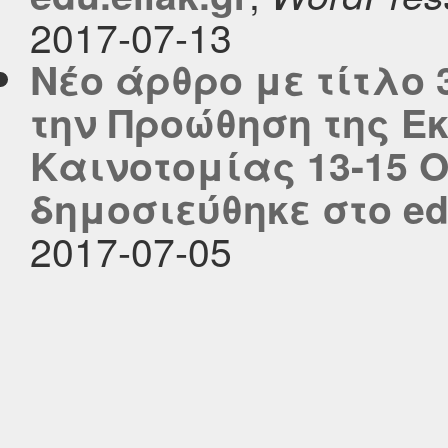
2017-07-13
Νέο άρθρο με τίτλο 
την Προώθηση της Ε
Καινοτομίας 13-15 Ο
δημοσιεύθηκε στο edu
2017-07-05