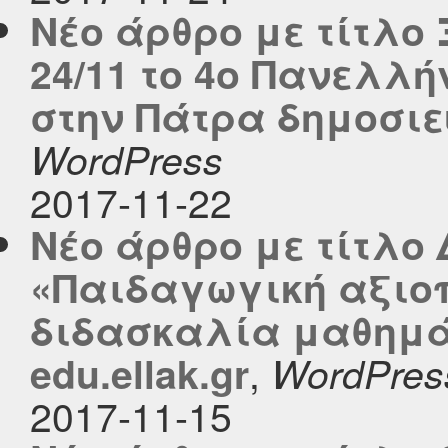
Νέο άρθρο με τίτλο
24/11 το 4ο Πανελλή
στην Πάτρα δημοσιεύ
WordPress
2017-11-22
Νέο άρθρο με τίτλο
«Παιδαγωγική αξιοπ
διδασκαλία μαθημά
,
edu.ellak.gr
WordPres
2017-11-15