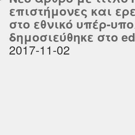
επιστήμονες και ερ
στο εθνικό υπέρ-υπ
δημοσιεύθηκε στο edu
2017-11-02