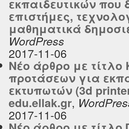
εκπαιδευτικών που 
επιστήμες, τεχνολο
μαθηματικά δημοσιεύ
WordPress
2017-11-06
Νέο άρθρο με τίτλο
προτάσεων για εκπα
εκτυπωτών (3d printe
,
edu.ellak.gr
WordPres
2017-11-06
Νέο άρθρο με τίτλο