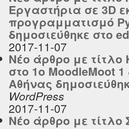
Εργαστήρια σε 3D ε
προγραμματισμό Pyt
δημοσιεύθηκε στο edu
2017-11-07
Νέο άρθρο με τίτλ
στο 1ο MoodleMoot 1
Αθήνας δημοσιεύθηκε
WordPress
2017-11-07
Νέο άρθρο με τίτλο