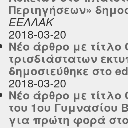
Περιηγήσεων» δημοσι
ΕΕΛΛΑΚ
2018-03-20
Νέο άρθρο με τίτλο
τρισδιάστατων εκτυ
δημοσιεύθηκε στο edu
2018-03-20
Νέο άρθρο με τίτλο 
του 1ου Γυμνασίου 
για πρώτη φορά στο