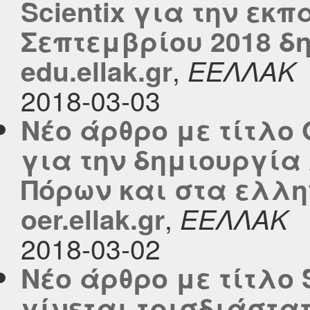
Scientix για την εκπ
Σεπτεμβρίου 2018 δ
,
edu.ellak.gr
ΕΕΛΛΑΚ
2018-03-03
Νέο άρθρο με τίτλο 
για την δημιουργία
Πόρων και στα ελλη
,
oer.ellak.gr
ΕΕΛΛΑΚ
2018-03-02
Νέο άρθρο με τίτλο
γίνεται τρισδιάστατ