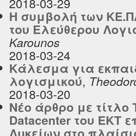
2018-03-29
Η συμβολή των ΚΕ.Π
του Ελεύθερου Λογι
Karounos
2018-03-24
Κάλεσμα για εκπαι
,
λογισμικού
Theodor
2018-03-20
Νέο άρθρο με τίτλο 
Datacenter του ΕΚΤ 
Λυκείων στο πλαίσι