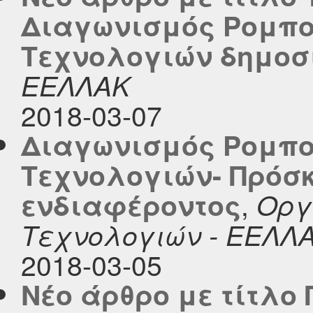
Διαγωνισμός Ρομπο
Τεχνολογιών δημοσιε
ΕΕΛΛΑΚ
2018-03-07
Διαγωνισμός Ρομπο
Τεχνολογιών- Πρόσ
,
ενδιαφέροντος
Οργ
Τεχνολογιών - ΕΕΛΛ
2018-03-05
Νέο άρθρο με τίτλο