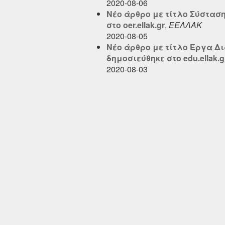
2020-08-06
Νέο άρθρο με τίτλο Σύστασ
στο oer.ellak.gr
,
ΕΕΛΛΑΚ
2020-08-05
Νέο άρθρο με τίτλο Έργα Δ
δημοσιεύθηκε στο edu.ellak.g
2020-08-03