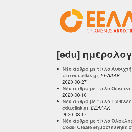
[edu] ημερολογ
Νέο άρθρο με τίτλο Ανοιχτ
στο edu.ellak.gr
,
ΕΕΛΛΑΚ
2020-08-27
Νέο άρθρο με τίτλο Οι κοινο
2020-08-18
Νέο άρθρο με τίτλο Τα πλε
edu.ellak.gr
,
ΕΕΛΛΑΚ
2020-08-17
Νέο άρθρο με τίτλο Ολοκλ
Code+Create δημοσιεύθηκε στο