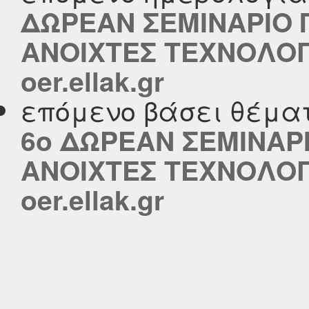
ΔΩΡΕΑΝ ΣΕΜΙΝΑΡΙΟ
ΑΝΟΙΧΤΕΣ ΤΕΧΝΟΛΟΓΙ
oer.ellak.gr
επόμενο βάσει θέμα
6o ΔΩΡΕΑΝ ΣΕΜΙΝΑΡ
ΑΝΟΙΧΤΕΣ ΤΕΧΝΟΛΟΓΙ
oer.ellak.gr