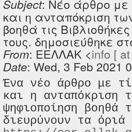
: Νέο άρθρο με
Subject
και η ανταπόκριση τω
βοηθά τις Βιβλιοθήκες
τους. δημοσιεύθηκε στο 
: ΕΕΛΛΑΚ <
info [ at
From
: Wed, 3 Feb 2021 
Date
Ένα νέο άρθρο με τί
και η ανταπόκριση τ
ψηφιοποίηση βοηθά τ