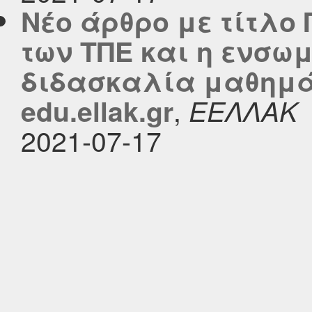
Νέο άρθρο με τίτλο
των ΤΠΕ και η ενσω
διδασκαλία μαθημά
,
edu.ellak.gr
ΕΕΛΛΑΚ
2021-07-17