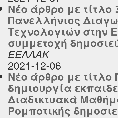
Νέο άρθρο με τίτλο 
Πανελλήνιος Διαγω
Τεχνολογιών στην 
συμμετοχή δημοσιεύθ
ΕΕΛΛΑΚ
2021-12-06
Νέο άρθρο με τίτλο
δημιουργία εκπαιδε
Διαδικτυακά Μαθήμ
Ρομποτικής δημοσιεύ