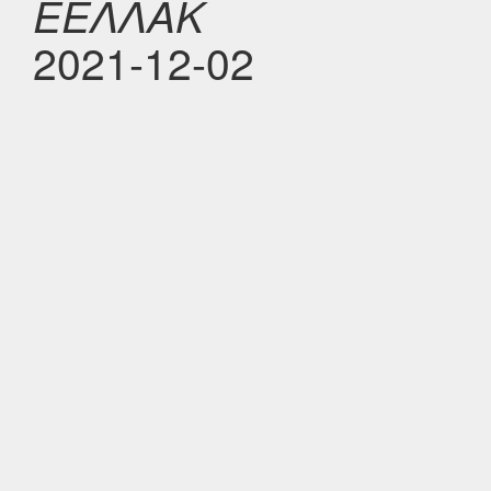
ΕΕΛΛΑΚ
2021-12-02