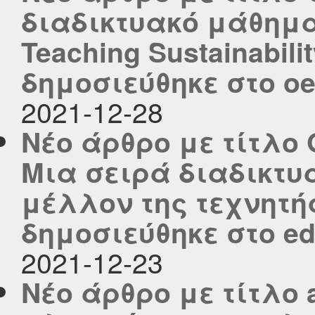
διαδικτυακό μάθημα 
Teaching Sustainabili
δημοσιεύθηκε στο oer
2021-12-28
Νέο άρθρο με τίτλο G
Μια σειρά διαδικτυ
μέλλον της τεχνητή
δημοσιεύθηκε στο edu
2021-12-23
Νέο άρθρο με τίτλο a