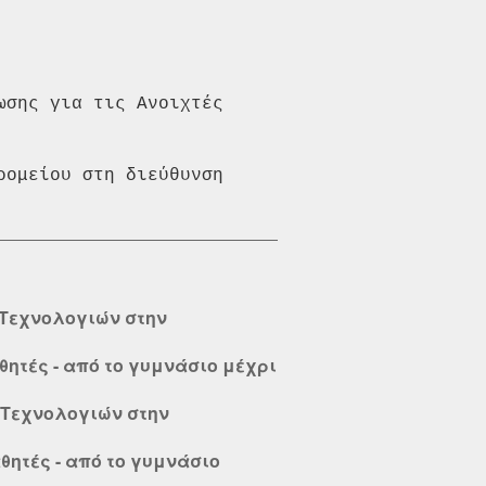
σης για τις Ανοιχτές 
ομείου στη διεύθυνση 
 Τεχνολογιών στην
θητές - από το γυμνάσιο μέχρι
 Τεχνολογιών στην
αθητές - από το γυμνάσιο