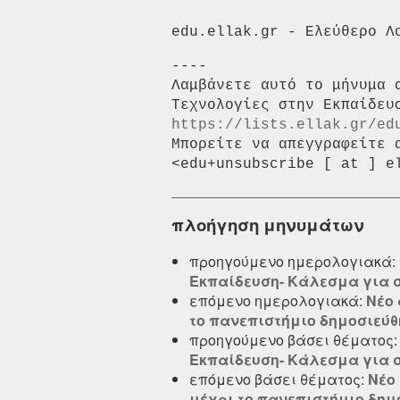
----

Λαμβάνετε αυτό το μήνυμα 
https://lists.ellak.gr/ed
Μπορείτε να απεγγραφείτε 
πλοήγηση μηνυμάτων
προηγούμενο ημερολογιακά:
Εκπαίδευση- Κάλεσμα για 
επόμενο ημερολογιακά:
Νέο 
το πανεπιστήμιο δημοσιεύθηκ
προηγούμενο βάσει θέματος
Εκπαίδευση- Κάλεσμα για 
επόμενο βάσει θέματος:
Νέο 
μέχρι το πανεπιστήμιο δημοσ