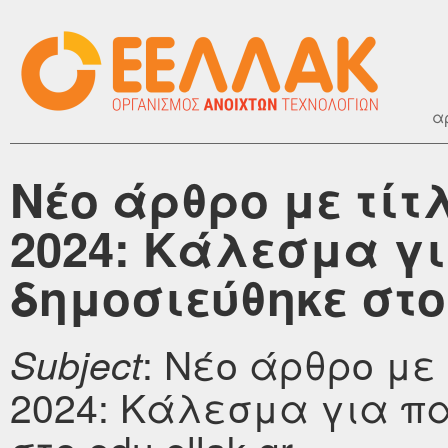
α
Νέο άρθρο με τίτ
2024: Κάλεσμα γ
δημοσιεύθηκε στο 
: Νέο άρθρο με
Subject
2024: Κάλεσμα για π