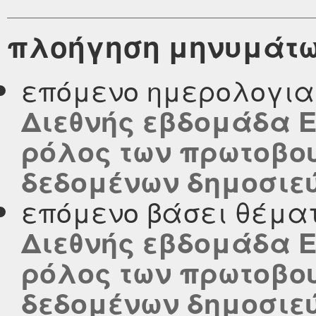
πλοήγηση μηνυμάτ
επόμενο ημερολογι
Διεθνής εβδομάδα Ε
ρόλος των πρωτοβο
δεδομένων δημοσιεύθ
επόμενο βάσει θέμα
Διεθνής εβδομάδα Ε
ρόλος των πρωτοβο
δεδομένων δημοσιεύθ