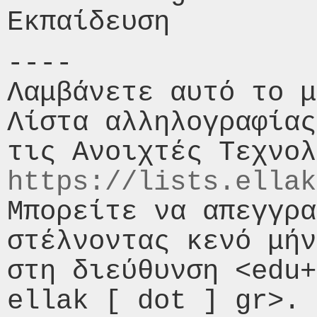
----

Λαμβάνετε αυτό το μ
Λίστα αλληλογραφίας
https://lists.ellak
Μπορείτε να απεγγρα
στέλνοντας κενό μήν
στη διεύθυνση <edu+