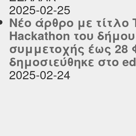
2025-02-25
Νέο άρθρο με τίτλο 
Hackathon του δήμου
συμμετοχής έως 28
δημοσιεύθηκε στο edu
2025-02-24