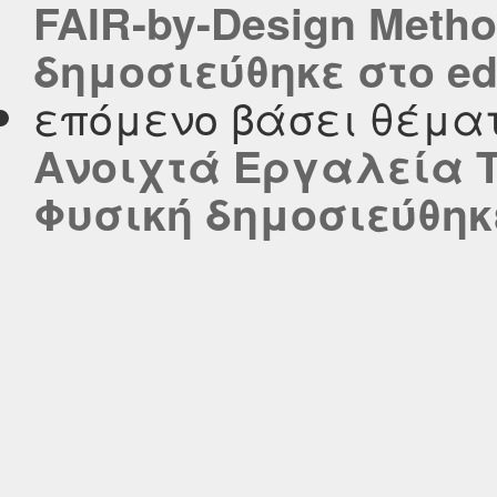
FAIR-by-Design Metho
δημοσιεύθηκε στο edu
επόμενο βάσει θέμα
Ανοιχτά Εργαλεία 
Φυσική δημοσιεύθηκε 