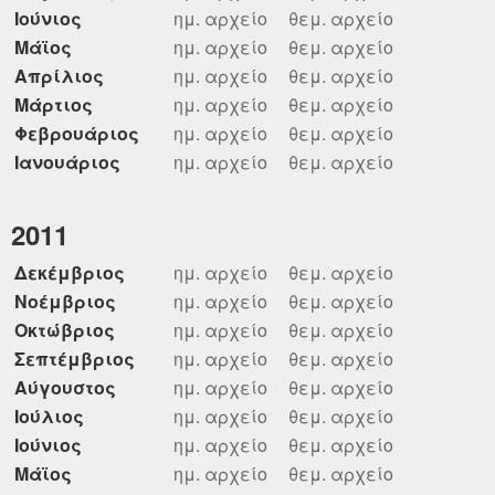
Ιούνιος
ημ. αρχείο
θεμ. αρχείο
Μάϊος
ημ. αρχείο
θεμ. αρχείο
Απρίλιος
ημ. αρχείο
θεμ. αρχείο
Μάρτιος
ημ. αρχείο
θεμ. αρχείο
Φεβρουάριος
ημ. αρχείο
θεμ. αρχείο
Ιανουάριος
ημ. αρχείο
θεμ. αρχείο
2011
Δεκέμβριος
ημ. αρχείο
θεμ. αρχείο
Νοέμβριος
ημ. αρχείο
θεμ. αρχείο
Οκτώβριος
ημ. αρχείο
θεμ. αρχείο
Σεπτέμβριος
ημ. αρχείο
θεμ. αρχείο
Αύγουστος
ημ. αρχείο
θεμ. αρχείο
Ιούλιος
ημ. αρχείο
θεμ. αρχείο
Ιούνιος
ημ. αρχείο
θεμ. αρχείο
Μάϊος
ημ. αρχείο
θεμ. αρχείο