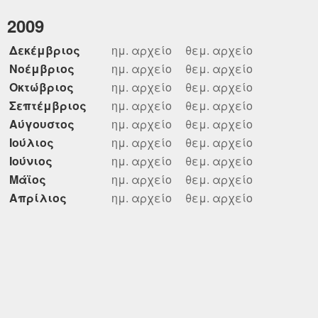
2009
Δεκέμβριος
ημ. αρχείο
θεμ. αρχείο
Νοέμβριος
ημ. αρχείο
θεμ. αρχείο
Οκτώβριος
ημ. αρχείο
θεμ. αρχείο
Σεπτέμβριος
ημ. αρχείο
θεμ. αρχείο
Αύγουστος
ημ. αρχείο
θεμ. αρχείο
Ιούλιος
ημ. αρχείο
θεμ. αρχείο
Ιούνιος
ημ. αρχείο
θεμ. αρχείο
Μάϊος
ημ. αρχείο
θεμ. αρχείο
Απρίλιος
ημ. αρχείο
θεμ. αρχείο