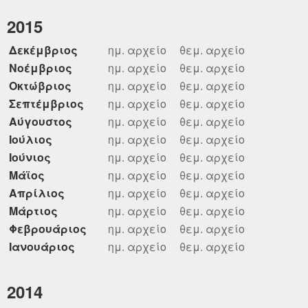
2015
Δεκέμβριος
ημ. αρχείο
θεμ. αρχείο
Νοέμβριος
ημ. αρχείο
θεμ. αρχείο
Οκτώβριος
ημ. αρχείο
θεμ. αρχείο
Σεπτέμβριος
ημ. αρχείο
θεμ. αρχείο
Αύγουστος
ημ. αρχείο
θεμ. αρχείο
Ιούλιος
ημ. αρχείο
θεμ. αρχείο
Ιούνιος
ημ. αρχείο
θεμ. αρχείο
Μάϊος
ημ. αρχείο
θεμ. αρχείο
Απρίλιος
ημ. αρχείο
θεμ. αρχείο
Μάρτιος
ημ. αρχείο
θεμ. αρχείο
Φεβρουάριος
ημ. αρχείο
θεμ. αρχείο
Ιανουάριος
ημ. αρχείο
θεμ. αρχείο
2014