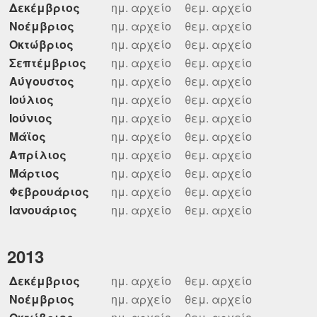
Δεκέμβριος
ημ. αρχείο
θεμ. αρχείο
Νοέμβριος
ημ. αρχείο
θεμ. αρχείο
Οκτώβριος
ημ. αρχείο
θεμ. αρχείο
Σεπτέμβριος
ημ. αρχείο
θεμ. αρχείο
Αύγουστος
ημ. αρχείο
θεμ. αρχείο
Ιούλιος
ημ. αρχείο
θεμ. αρχείο
Ιούνιος
ημ. αρχείο
θεμ. αρχείο
Μάϊος
ημ. αρχείο
θεμ. αρχείο
Απρίλιος
ημ. αρχείο
θεμ. αρχείο
Μάρτιος
ημ. αρχείο
θεμ. αρχείο
Φεβρουάριος
ημ. αρχείο
θεμ. αρχείο
Ιανουάριος
ημ. αρχείο
θεμ. αρχείο
2013
Δεκέμβριος
ημ. αρχείο
θεμ. αρχείο
Νοέμβριος
ημ. αρχείο
θεμ. αρχείο