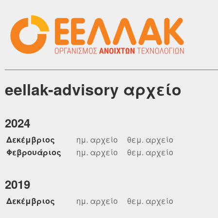
eellak-advisory αρχείο
2024
Δεκέμβριος
ημ. αρχείο
θεμ. αρχείο
Φεβρουάριος
ημ. αρχείο
θεμ. αρχείο
2019
Δεκέμβριος
ημ. αρχείο
θεμ. αρχείο