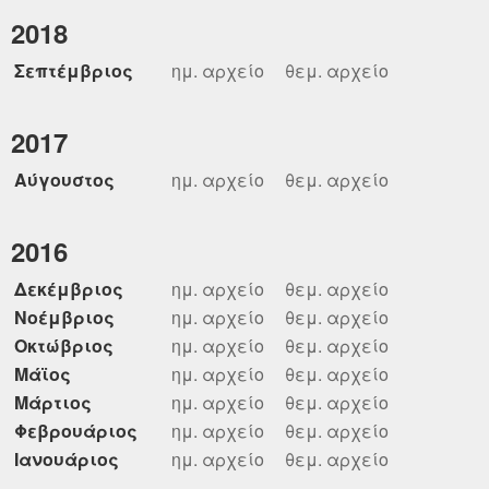
2018
Σεπτέμβριος
ημ. αρχείο
θεμ. αρχείο
2017
Αύγουστος
ημ. αρχείο
θεμ. αρχείο
2016
Δεκέμβριος
ημ. αρχείο
θεμ. αρχείο
Νοέμβριος
ημ. αρχείο
θεμ. αρχείο
Οκτώβριος
ημ. αρχείο
θεμ. αρχείο
Μάϊος
ημ. αρχείο
θεμ. αρχείο
Μάρτιος
ημ. αρχείο
θεμ. αρχείο
Φεβρουάριος
ημ. αρχείο
θεμ. αρχείο
Ιανουάριος
ημ. αρχείο
θεμ. αρχείο