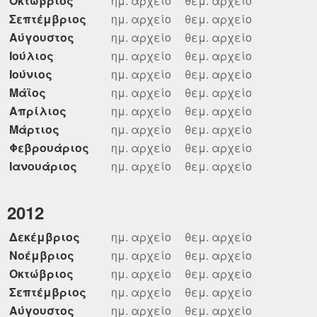
Οκτώβριος
ημ. αρχείο
θεμ. αρχείο
Σεπτέμβριος
ημ. αρχείο
θεμ. αρχείο
Αύγουστος
ημ. αρχείο
θεμ. αρχείο
Ιούλιος
ημ. αρχείο
θεμ. αρχείο
Ιούνιος
ημ. αρχείο
θεμ. αρχείο
Μάϊος
ημ. αρχείο
θεμ. αρχείο
Απρίλιος
ημ. αρχείο
θεμ. αρχείο
Μάρτιος
ημ. αρχείο
θεμ. αρχείο
Φεβρουάριος
ημ. αρχείο
θεμ. αρχείο
Ιανουάριος
ημ. αρχείο
θεμ. αρχείο
2012
Δεκέμβριος
ημ. αρχείο
θεμ. αρχείο
Νοέμβριος
ημ. αρχείο
θεμ. αρχείο
Οκτώβριος
ημ. αρχείο
θεμ. αρχείο
Σεπτέμβριος
ημ. αρχείο
θεμ. αρχείο
Αύγουστος
ημ. αρχείο
θεμ. αρχείο