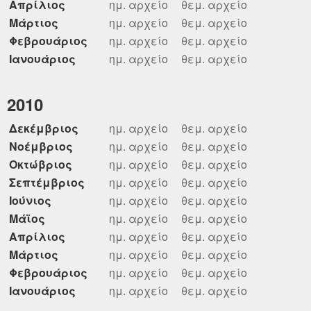
Απρίλιος
ημ. αρχείο
θεμ. αρχείο
Μάρτιος
ημ. αρχείο
θεμ. αρχείο
Φεβρουάριος
ημ. αρχείο
θεμ. αρχείο
Ιανουάριος
ημ. αρχείο
θεμ. αρχείο
2010
Δεκέμβριος
ημ. αρχείο
θεμ. αρχείο
Νοέμβριος
ημ. αρχείο
θεμ. αρχείο
Οκτώβριος
ημ. αρχείο
θεμ. αρχείο
Σεπτέμβριος
ημ. αρχείο
θεμ. αρχείο
Ιούνιος
ημ. αρχείο
θεμ. αρχείο
Μάϊος
ημ. αρχείο
θεμ. αρχείο
Απρίλιος
ημ. αρχείο
θεμ. αρχείο
Μάρτιος
ημ. αρχείο
θεμ. αρχείο
Φεβρουάριος
ημ. αρχείο
θεμ. αρχείο
Ιανουάριος
ημ. αρχείο
θεμ. αρχείο