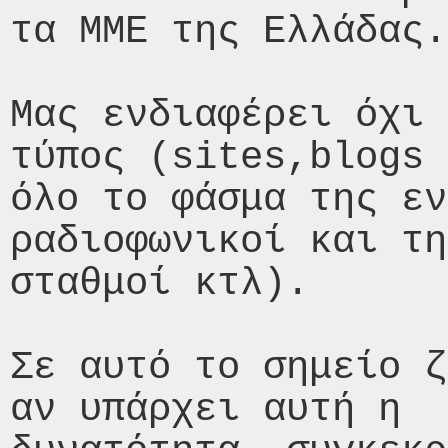
τα ΜΜΕ της Ελλάδας.

Μας ενδιαφέρει όχι 
τύπος (sites,blogs 
όλο το φάσμα της εν
ραδιοφωνικοί και τη
σταθμοί κτλ).

Σε αυτό το σημείο ζ
αν υπάρχει αυτή η
