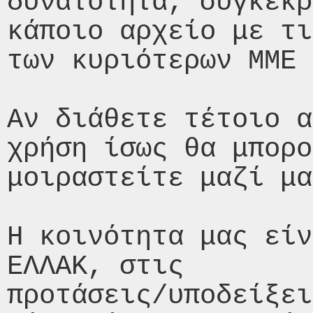
δυνατότητα, συγκεκρ
κάποιο αρχείο με τι
των κυριότερων ΜΜΕ 
Αν διάθετε τέτοιο α
χρήση ίσως θα μπορο
μοιραστείτε μαζί μα
Η κοινότητα μας είν
ΕΛΛΑΚ, στις

προτάσεις/υποδείξει