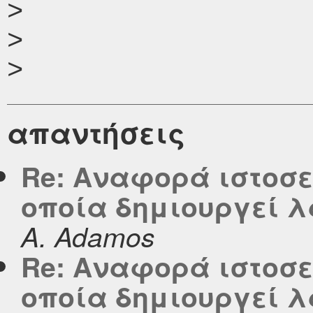
>

>

απαντήσεις
Re: Αναφορά ιστοσελ
οποία δημιουργεί λ
A. Adamos
Re: Αναφορά ιστοσελ
οποία δημιουργεί λ