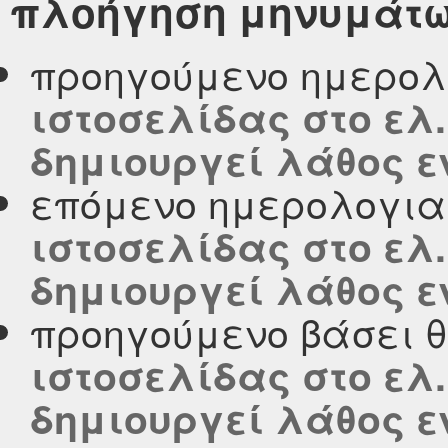
πλοήγηση μηνυμάτ
προηγούμενο ημερολ
ιστοσελίδας στο ελ.
δημιουργεί λάθος ε
επόμενο ημερολογι
ιστοσελίδας στο ελ.
δημιουργεί λάθος ε
προηγούμενο βάσει 
ιστοσελίδας στο ελ.
δημιουργεί λάθος ε