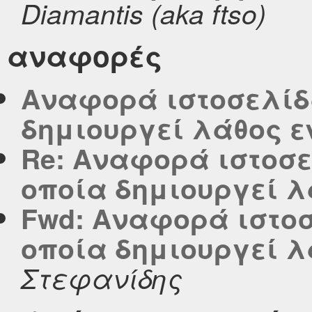
Diamantis (aka ftso)
αναφορές
Αναφορά ιστοσελίδα
δημιουργεί λάθος ε
Re: Αναφορά ιστοσελ
οποία δημιουργεί λ
Fwd: Αναφορά ιστοσε
οποία δημιουργεί λ
Στεφανίδης