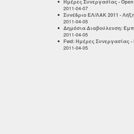
Ημέρες Συνεργασίας - Open 
2011-04-07
Συνέδριο ΕΛ/ΛΑΚ 2011 - Λή
2011-04-05
Δημόσια Διαβούλευση: Εμπ
2011-04-05
Fwd: Ημέρες Συνεργασίας 
2011-04-05