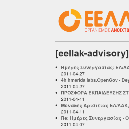
[eellak-adviso
Ημέρες Συνεργασίας: ΕΛ/Λ
2011-04-27
4h hmerida labs.OpenGov - Deyt
2011-04-27
ΠΡΟΣΦΟΡΑ ΕΚΠΑΙΔΕΥΣΗΣ ΣΤ
2011-04-11
Μονάδες Αριστείας ΕΛ/ΛΑΚ
2011-04-11
Re: Ημέρες Συνεργασίας - O
2011-04-07