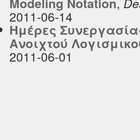
,
Modeling Notation
De
2011-06-14
Ημέρες Συνεργασίας
Ανοιχτού Λογισμικο
2011-06-01