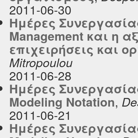
2011-06-30
Ημέρες Συνεργασίας
Management και η α
επιχειρήσεις και ο
Mitropoulou
2011-06-28
Ημέρες Συνεργασίας 
,
Modeling Notation
De
2011-06-21
Ημέρες Συνεργασίας 