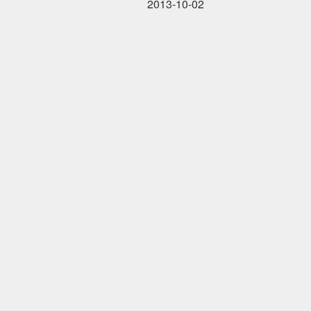
2013-10-02