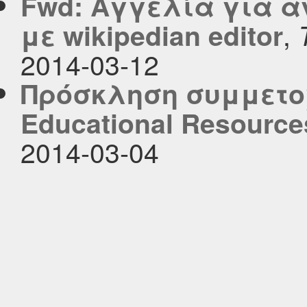
Fwd: Αγγελία για 
,
με wikipedian editor
2014-03-12
Πρόσκληση συμμετοχ
Educational Resource
2014-03-04