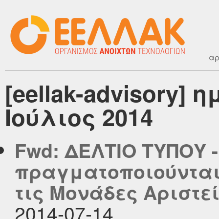
αρ
[eellak-advisory]
Ιούλιος 2014
Fwd: ΔΕΛΤΙΟ ΤΥΠΟΥ 
πραγματοποιούνται
τις Μονάδες Αριστε
2014-07-14