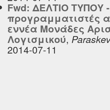
Fwd: ΔΕΛΤΙΟ ΤΥΠΟΥ -
προγραμματιστές α
εννέα Μονάδες Αρισ
,
Λογισμικού
Paraskevi
2014-07-11