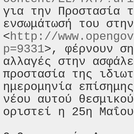
για την Προστασία τ
ενσωμάτωσή του στην
<
http://www.opengov
p=9331
>, φέρνουν ση
αλλαγές στην ασφάλε
προστασία της ιδιωτ
ημερομηνία επίσημης
νέου αυτού θεσμικού
οριστεί η 25η Μαΐου