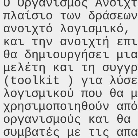
Ο Οργανισμός Ανοιχτ
πλαίσιο των δράσεων
ανοιχτό λογισμικό, 
και την ανοιχτή επι
θα δημιουργήσει μια
μελέτη και τη συγγρ
(toolkit ) για λύσε
λογισμικού που θα μ
χρησιμοποιηθούν από
οργανισμούς και θα 
συμβατές με τις απα