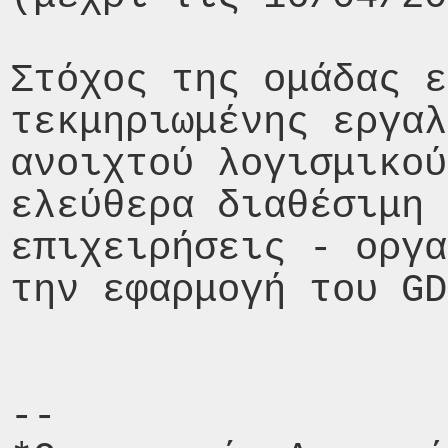
Στόχος της ομάδας ε
τεκμηριωμένης εργαλ
ανοιχτού λογισμικού
ελεύθερα διαθέσιμη 
επιχειρήσεις - οργα
την εφαρμογή του GD
-- 
