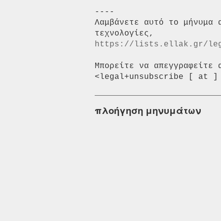
----

Λαμβάνετε αυτό το μήνυμα 
https://lists.ellak.gr/le
Μπορείτε να απεγγραφείτε 
πλοήγηση μηνυμάτων