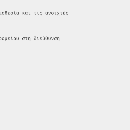
οθεσία και τις ανοιχτές 
ομείου στη διεύθυνση 