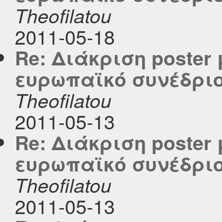
Theofilatou
2011-05-18
Re: Διάκριση poster 
ευρωπαϊκό συνέδριο
Theofilatou
2011-05-13
Re: Διάκριση poster 
ευρωπαϊκό συνέδριο
Theofilatou
2011-05-13