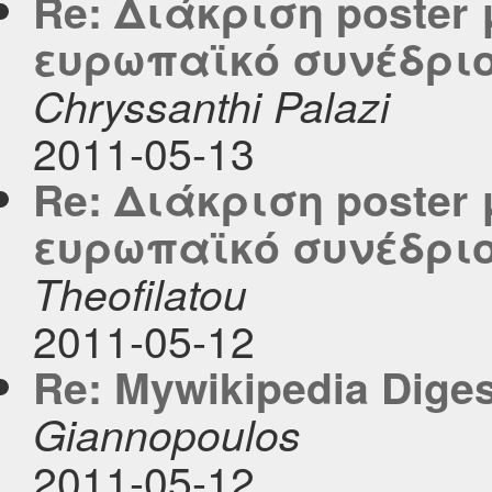
Re: Διάκριση poster 
ευρωπαϊκό συνέδριο
Chryssanthi Palazi
2011-05-13
Re: Διάκριση poster 
ευρωπαϊκό συνέδριο
Theofilatou
2011-05-12
Re: Mywikipedia Digest
Giannopoulos
2011-05-12