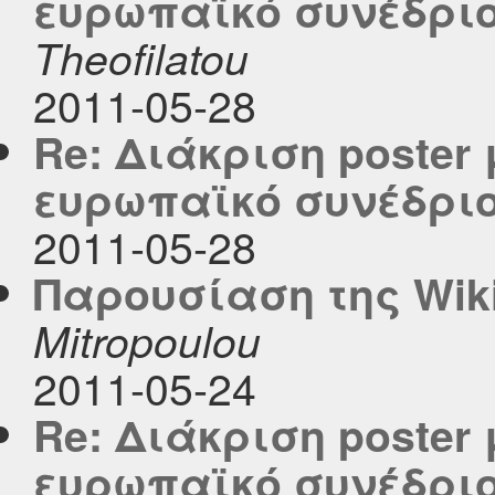
ευρωπαϊκό συνέδριο
Theofilatou
2011-05-28
Re: Διάκριση poster 
ευρωπαϊκό συνέδριο
2011-05-28
Παρουσίαση της Wiki
Mitropoulou
2011-05-24
Re: Διάκριση poster 
ευρωπαϊκό συνέδριο