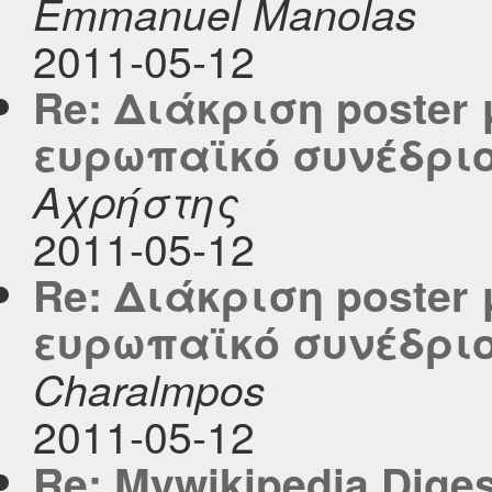
Emmanuel Manolas
2011-05-12
Re: Διάκριση poster 
ευρωπαϊκό συνέδριο
Αχρήστης
2011-05-12
Re: Διάκριση poster 
ευρωπαϊκό συνέδριο
Charalmpos
2011-05-12
Re: Mywikipedia Digest