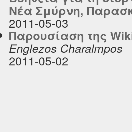
Νέα Σμύρνη, Παρασκε
2011-05-03
Παρουσίαση της Wik
Englezos Charalmpos
2011-05-02