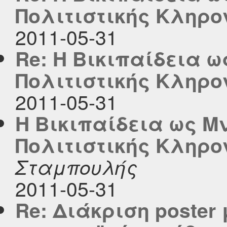
Πολιτιστικής Κληρο
2011-05-31
Re: Η Βικιπαίδεια 
Πολιτιστικής Κληρο
2011-05-31
Η Βικιπαίδεια ως Μ
Πολιτιστικής Κληρο
Σταμπουλής
2011-05-31
Re: Διάκριση poster 