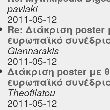
pavlaki
2011-05-12
Re: Διάκριση poster 
ευρωπαϊκό συνέδριο
Giannarakis
2011-05-12
Διάκριση poster με θ
ευρωπαϊκό συνέδριο
Theofilatou
2011-05-12