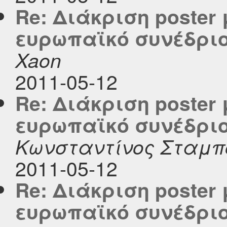
Re: Διάκριση poster 
ευρωπαϊκό συνέδριο
Xaon
2011-05-12
Re: Διάκριση poster 
ευρωπαϊκό συνέδριο
Κωνσταντίνος Σταμπ
2011-05-12
Re: Διάκριση poster 
ευρωπαϊκό συνέδριο