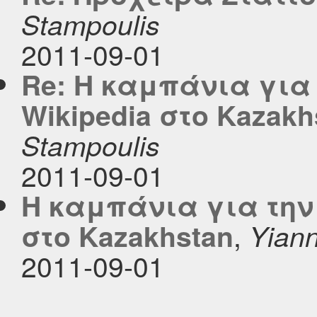
Stampoulis
2011-09-01
Re: H καμπάνια για
Wikipedia στο Kazakh
Stampoulis
2011-09-01
H καμπάνια για την 
,
στο Kazakhstan
Yiann
2011-09-01