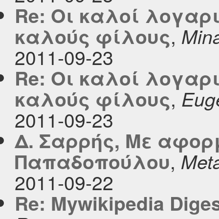
Re: Οι καλοί λογαρ
,
καλούς φίλους
Mina
2011-09-23
Re: Οι καλοί λογαρ
,
καλούς φίλους
Euge
2011-09-23
Δ. Σαρρής, Με αφορ
,
Παπαδοπούλου
Meta
2011-09-22
Re: Mywikipedia Digest