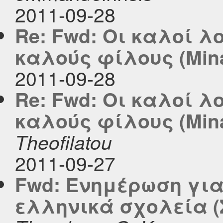
2011-09-28
Re: Fwd: Οι καλοί 
καλούς φίλους (Mina
2011-09-28
Re: Fwd: Οι καλοί 
καλούς φίλους (Mina
Theofilatou
2011-09-27
Fwd: Ενημέρωση για
ελληνικά σχολεία (