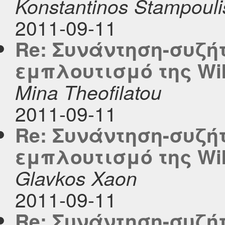
Konstantinos Stampouli
2011-09-11
Re: Συνάντηση-συζή
εμπλουτισμό της Wi
Mina Theofilatou
2011-09-11
Re: Συνάντηση-συζή
εμπλουτισμό της Wi
Glavkos Xaon
2011-09-11
Re: Συνάντηση-συζή