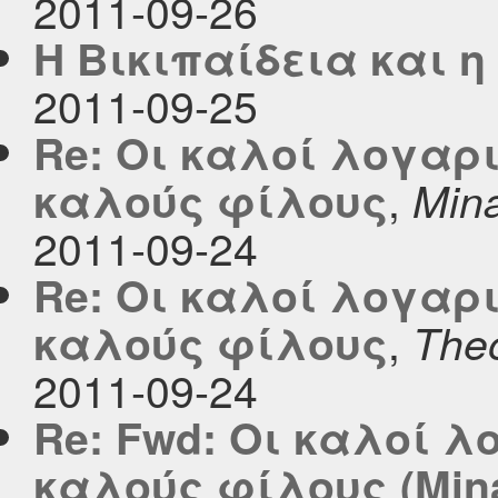
2011-09-26
Η Βικιπαίδεια και 
2011-09-25
Re: Οι καλοί λογαρ
,
καλούς φίλους
Mina
2011-09-24
Re: Οι καλοί λογαρ
,
καλούς φίλους
The
2011-09-24
Re: Fwd: Οι καλοί 
καλούς φίλους (Mina