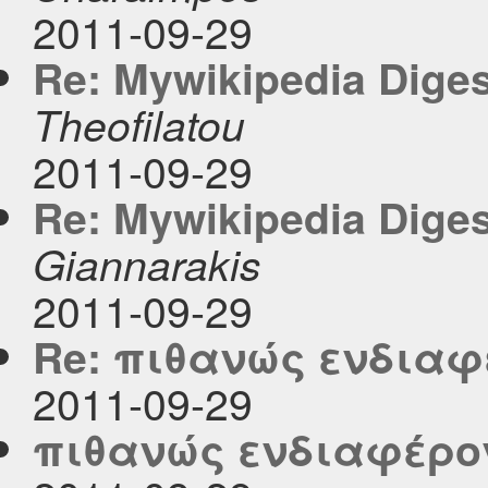
2011-09-29
Re: Mywikipedia Digest
Theofilatou
2011-09-29
Re: Mywikipedia Digest
Giannarakis
2011-09-29
Re: πιθανώς ενδιαφ
2011-09-29
πιθανώς ενδιαφέρο