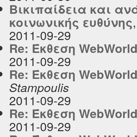
Βικιπαίδεια και αν
κοινωνικής ευθύνης
2011-09-29
Re: Έκθεση WebWorld
2011-09-29
Re: Έκθεση WebWorld
Stampoulis
2011-09-29
Re: Έκθεση WebWorld
2011-09-29