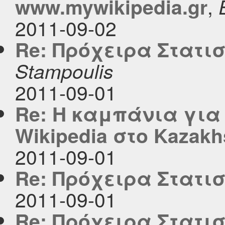
,
www.mywikipedia.gr
2011-09-02
Re: Πρόχειρα Στατι
Stampoulis
2011-09-01
Re: H καμπάνια για
Wikipedia στο Kazakh
2011-09-01
Re: Πρόχειρα Στατι
2011-09-01
Re: Πρόχειρα Στατι