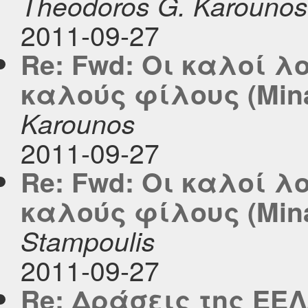
Theodoros G. Karounos
2011-09-27
Re: Fwd: Οι καλοί 
καλούς φίλους (Mina
Karounos
2011-09-27
Re: Fwd: Οι καλοί 
καλούς φίλους (Mina
Stampoulis
2011-09-27
Re: Δράσεις της ΕΕΛ