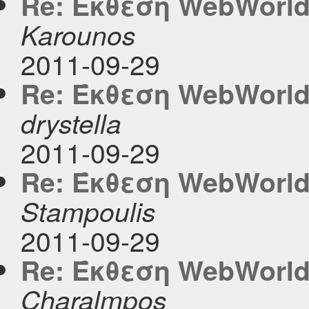
Re: Έκθεση WebWorld
Karounos
2011-09-29
Re: Έκθεση WebWorld
drystella
2011-09-29
Re: Έκθεση WebWorld
Stampoulis
2011-09-29
Re: Έκθεση WebWorld
Charalmpos