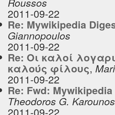
Roussos
2011-09-22
Re: Mywikipedia Digest
Giannopoulos
2011-09-22
Re: Οι καλοί λογαρ
,
καλούς φίλους
Mar
2011-09-22
Re: Fwd: Mywikipedia D
Theodoros G. Karounos
2011-09-22