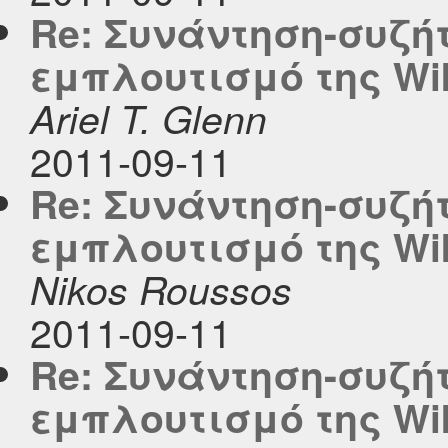
Re: Συνάντηση-συζή
εμπλουτισμό της Wi
Ariel T. Glenn
2011-09-11
Re: Συνάντηση-συζή
εμπλουτισμό της Wi
Nikos Roussos
2011-09-11
Re: Συνάντηση-συζή
εμπλουτισμό της Wi