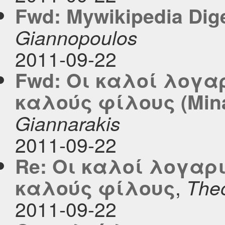
Fwd: Mywikipedia Diges
Giannopoulos
2011-09-22
Fwd: Οι καλοί λογα
καλούς φίλους (Mina
Giannarakis
2011-09-22
Re: Οι καλοί λογαρ
,
καλούς φίλους
The
2011-09-22