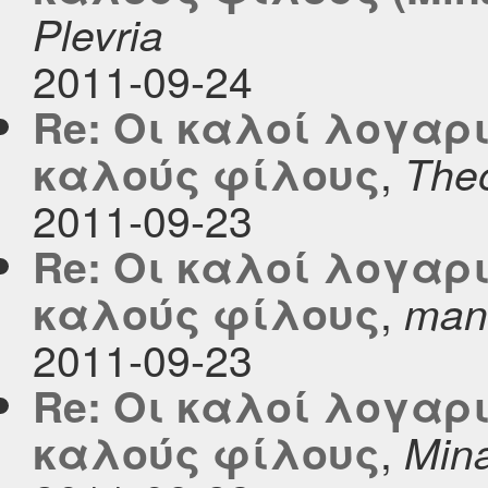
Plevria
2011-09-24
Re: Οι καλοί λογαρ
,
καλούς φίλους
The
2011-09-23
Re: Οι καλοί λογαρ
,
καλούς φίλους
man
2011-09-23
Re: Οι καλοί λογαρ
,
καλούς φίλους
Mina