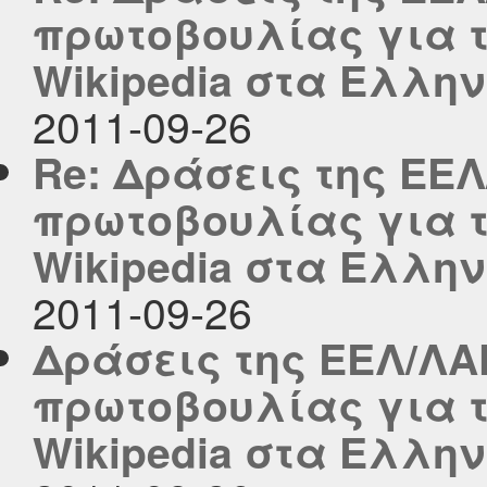
πρωτοβουλίας για τ
Wikipedia στα Ελλη
2011-09-26
Re: Δράσεις της ΕΕΛ
πρωτοβουλίας για τ
Wikipedia στα Ελλη
2011-09-26
Δράσεις της ΕΕΛ/ΛΑ
πρωτοβουλίας για τ
Wikipedia στα Ελλη