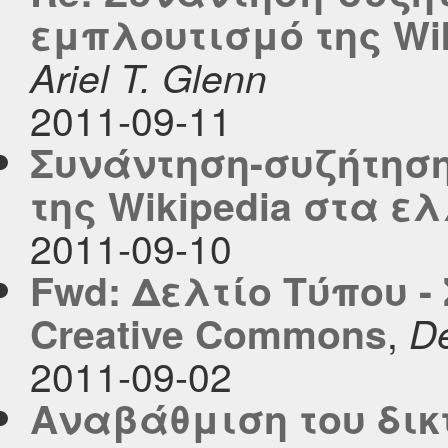
εμπλουτισμό της Wi
Ariel T. Glenn
2011-09-11
Συνάντηση-συζήτηση
της Wikipedia στα ε
2011-09-10
Fwd: Δελτίο Τύπου 
,
Creative Commons
De
2011-09-02
Αναβάθμιση του δικ