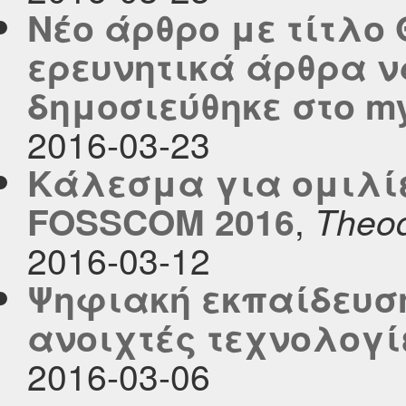
Νέο άρθρο με τίτλο
ερευνητικά άρθρα ν
δημοσιεύθηκε στο myc
2016-03-23
Κάλεσμα για ομιλίε
,
FOSSCOM 2016
Theod
2016-03-12
Ψηφιακή εκπαίδευση
ανοιχτές τεχνολογί
2016-03-06