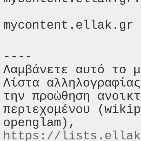
----

Λαμβάνετε αυτό το μ
Λίστα αλληλογραφίας
την προώθηση ανοικτ
περιεχομένου (wikip
https://lists.ellak