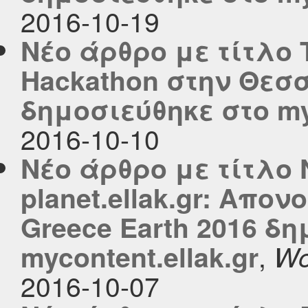
2016-10-19
Νέο άρθρο με τίτλο 
Hackathon στην Θεσσ
δημοσιεύθηκε στο myc
2016-10-10
Νέο άρθρο με τίτλο
planet.ellak.gr: Απο
Greece Earth 2016 δ
,
mycontent.ellak.gr
Wo
2016-10-07