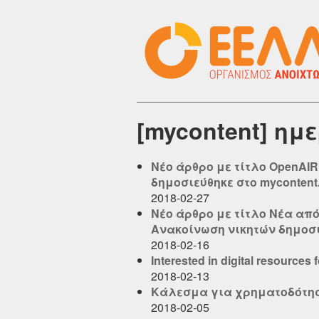
[mycontent] ημ
Νέο άρθρο με τίτλο OpenAI
δημοσιεύθηκε στο mycontent.e
2018-02-27
Νέο άρθρο με τίτλο Νέα από
Ανακοίνωση νικητών δημοσιεύ
2018-02-16
Interested in digital resource
2018-02-13
Κάλεσμα για χρηματοδότηση 
2018-02-05