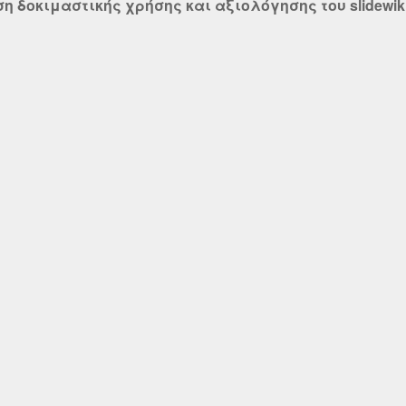
δοκιμαστικής χρήσης και αξιολόγησης του slidewiki