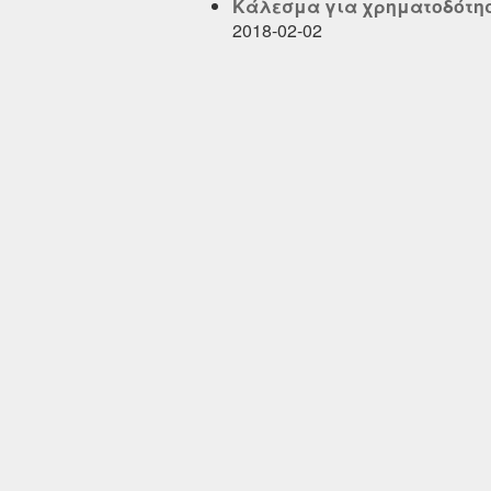
Κάλεσμα για χρηματοδότηση 
2018-02-02