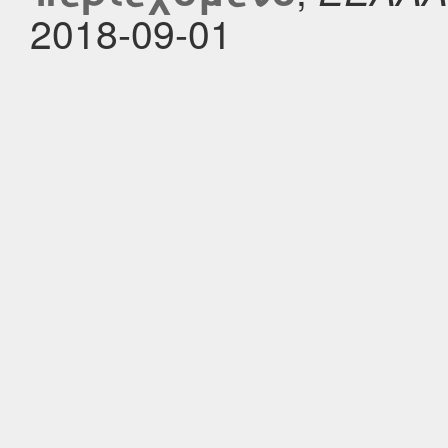
2018-09-01