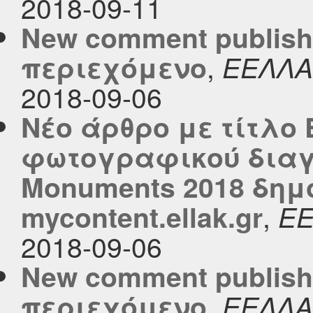
2018-09-11
New comment publish
,
περιεχόμενο
ΕΕΛΛΑ
2018-09-06
Νέο άρθρο με τίτλο 
φωτογραφικού διαγ
Monuments 2018 δημ
,
mycontent.ellak.gr
Ε
2018-09-06
New comment publish
,
περιεχόμενο
ΕΕΛΛΑ