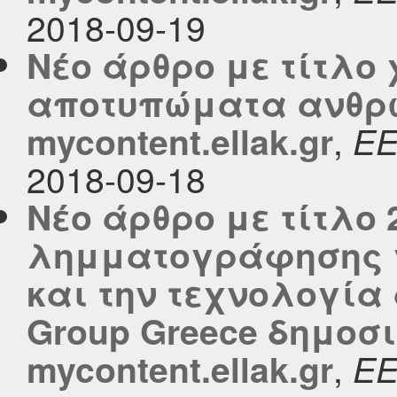
2018-09-19
Νέο άρθρο με τίτλο
αποτυπώματα ανθρώ
,
mycontent.ellak.gr
Ε
2018-09-18
Νέο άρθρο με τίτλο
λημματογράφησης γ
και την τεχνολογία 
Group Greece δημοσι
,
mycontent.ellak.gr
Ε