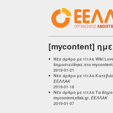
[mycontent] ημ
Νέο άρθρο με τίτλο Wiki Lo
δημοσιεύθηκε στο mycontent.e
2019-01-21
Νέο άρθρο με τίτλο Κατεβάστ
ΕΕΛΛΑΚ
2019-01-16
Νέο άρθρο με τίτλο Τα δημο
mycontent.ellak.gr
,
ΕΕΛΛΑΚ
2019-01-07