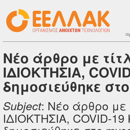
α
Νέο άρθρο με τί
ΙΔΙΟΚΤΗΣΙΑ, COVI
δημοσιεύθηκε στο 
: Νέο άρθρο με
Subject
ΙΔΙΟΚΤΗΣΙΑ, COVID-19