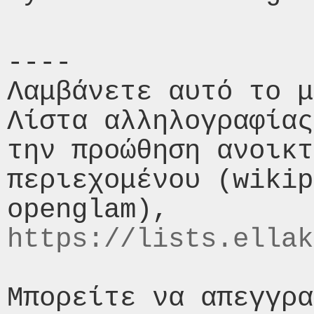
----

Λαμβάνετε αυτό το μ
Λίστα αλληλογραφίας
την προώθηση ανοικτ
περιεχομένου (wikip
https://lists.ellak
Μπορείτε να απεγγρα