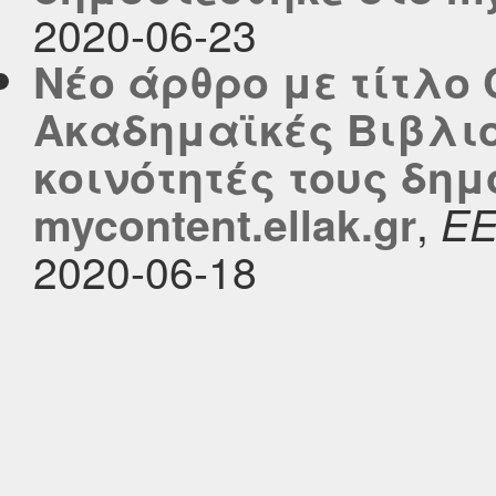
2020-06-23
Νέο άρθρο με τίτλο 
Ακαδημαϊκές Βιβλιο
κοινότητές τους δημ
,
mycontent.ellak.gr
Ε
2020-06-18