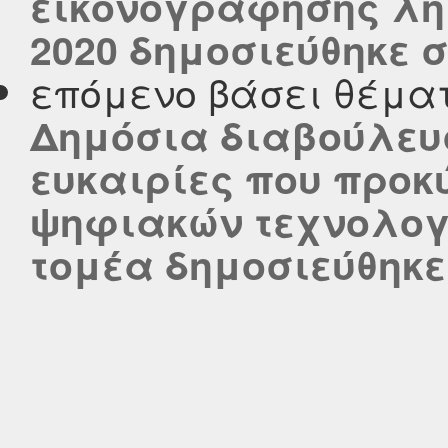
εικονογράφησης λημ
2020 δημοσιεύθηκε στ
επόμενο βάσει θέμα
Δημόσια διαβούλευσ
ευκαιρίες που προκ
ψηφιακών τεχνολογι
τομέα δημοσιεύθηκε σ