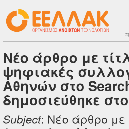
α
Νέο άρθρο με τίτ
ψηφιακές συλλογ
Αθηνών στο Search
δημοσιεύθηκε στο 
: Νέο άρθρο με
Subject