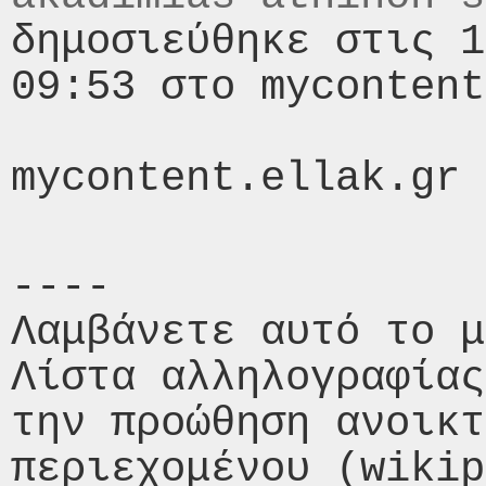
δημοσιεύθηκε στις 1
09:53 στο mycontent
----

Λαμβάνετε αυτό το μ
Λίστα αλληλογραφίας
την προώθηση ανοικτ
περιεχομένου (wikip