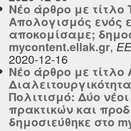
Νέο άρθρο με τίτλο 
Απολογισμός ενός ε
αποκομίσαμε; δημοσ
,
mycontent.ellak.gr
Ε
2020-12-16
Νέο άρθρο με τίτλο 
Διαλειτουργικότητα
Πολιτισμό: Δύο νέο
πρακτικών και προ
δημοσιεύθηκε στο myc