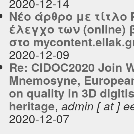
2020-12-14
Νέο άρθρο με τίτλο 
έλεγχο των (online)
στο mycontent.ellak.g
2020-12-09
Re: CIDOC2020 Join 
Mnemosyne, Europea
on quality in 3D digiti
,
heritage
admin [ at ] ee
2020-12-07