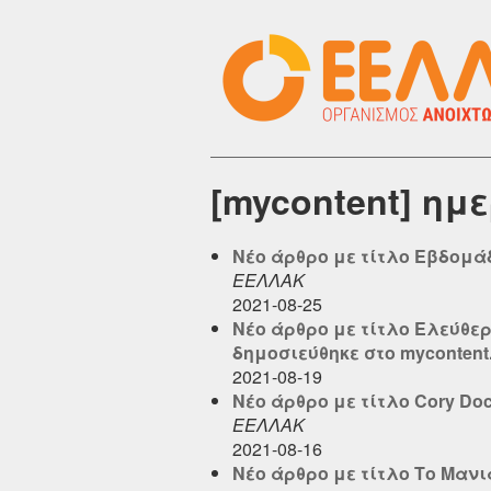
[mycontent] ημ
Νέο άρθρο με τίτλο Εβδομάδα
ΕΕΛΛΑΚ
2021-08-25
Νέο άρθρο με τίτλο Ελεύθε
δημοσιεύθηκε στο mycontent.e
2021-08-19
Νέο άρθρο με τίτλο Cory Doc
ΕΕΛΛΑΚ
2021-08-16
Νέο άρθρο με τίτλο Το Μανι