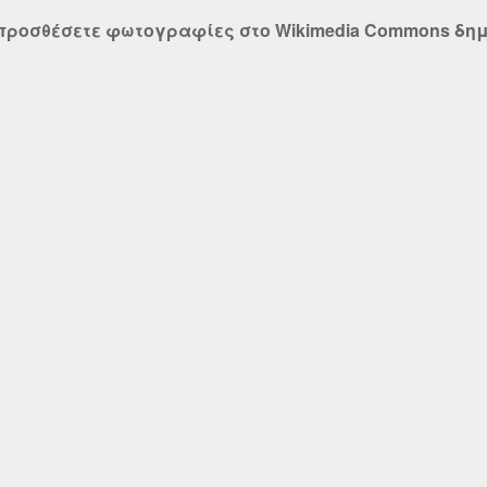
 προσθέσετε φωτογραφίες στο Wikimedia Commons δημ