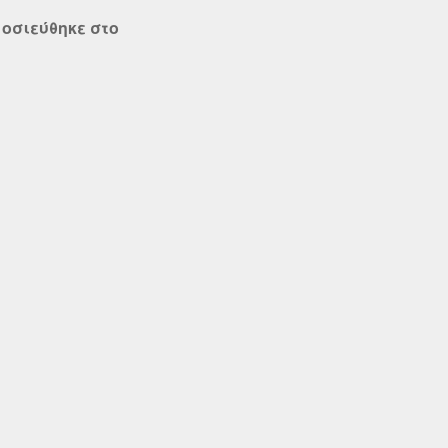
οσιεύθηκε στο