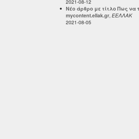
2021-08-12
Νέο άρθρο με τίτλο Πως να
mycontent.ellak.gr
,
ΕΕΛΛΑΚ
2021-08-05