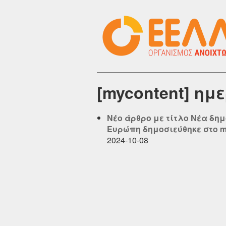
[mycontent] ημ
Νέο άρθρο με τίτλο Νέα δημ
Ευρώπη δημοσιεύθηκε στο myc
2024-10-08