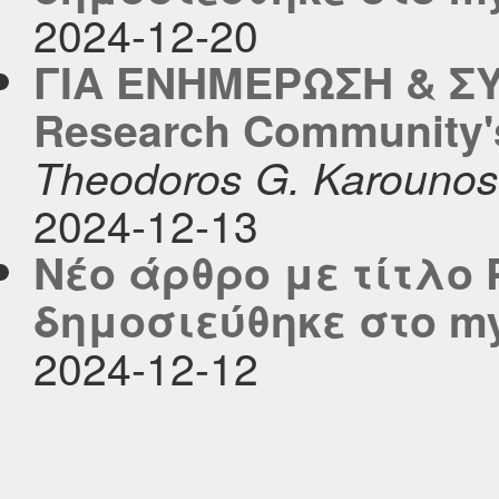
2024-12-20
ΓΙΑ ΕΝΗΜΕΡΩΣΗ & Σ
Research Community's
Theodoros G. Karounos
2024-12-13
Νέο άρθρο με τίτλο 
δημοσιεύθηκε στο myc
2024-12-12