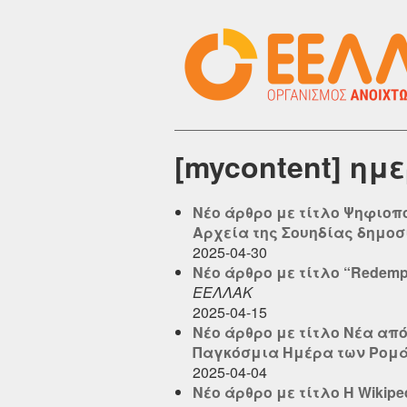
[mycontent] ημ
Νέο άρθρο με τίτλο Ψηφιοπ
Αρχεία της Σουηδίας δημοσιε
2025-04-30
Νέο άρθρο με τίτλο “Redempt
ΕΕΛΛΑΚ
2025-04-15
Νέο άρθρο με τίτλο Νέα από
Παγκόσμια Ημέρα των Ρομά 2
2025-04-04
Νέο άρθρο με τίτλο Η Wikip