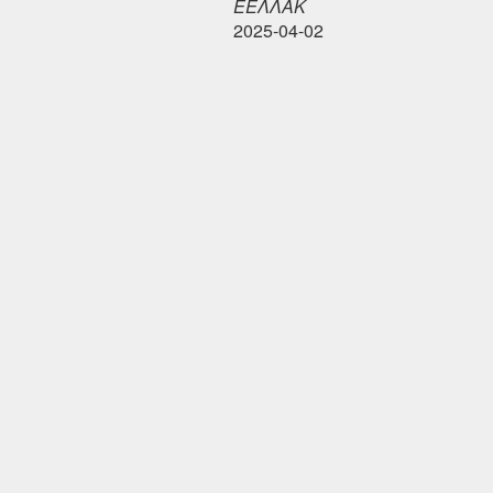
ΕΕΛΛΑΚ
2025-04-02