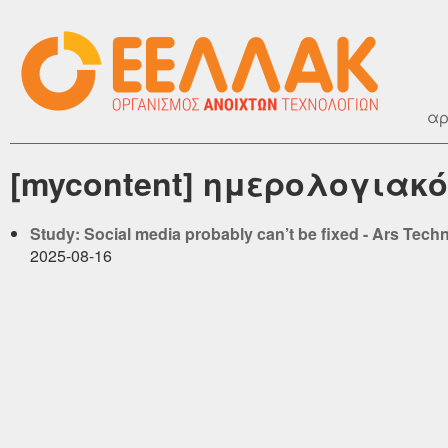
αρ
[mycontent] ημερολογιακό
Study: Social media probably can’t be fixed - Ars Tech
2025-08-16